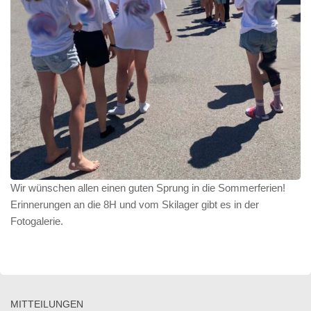
Wir wünschen allen einen guten Sprung in die Sommerferien!
Erinnerungen an die 8H und vom Skilager gibt es in der
Fotogalerie.
MITTEILUNGEN