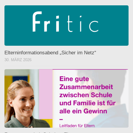
Elterninformationsabend „Sicher im Netz“
30. MÄRZ 2026