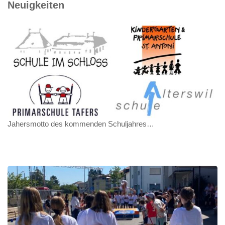
Neuigkeiten
Jahersmotto des kommenden Schuljahres…