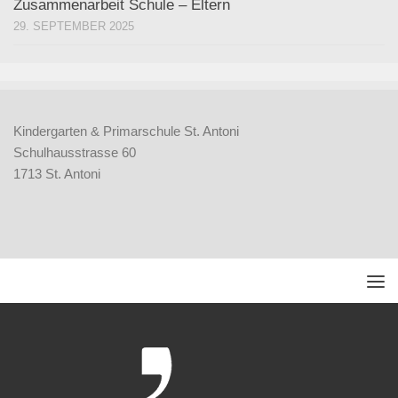
Zusammenarbeit Schule – Eltern
29. SEPTEMBER 2025
Kindergarten & Primarschule St. Antoni
Schulhausstrasse 60
1713 St. Antoni