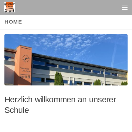
Unter dem Inhalt
HOME
Herzlich willkommen an unserer
Schule