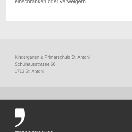
einschränken oder verweigern.
Kindergarten & Primarschule St. Antoni
Schulhausstrasse 60
1713 St. Antoni