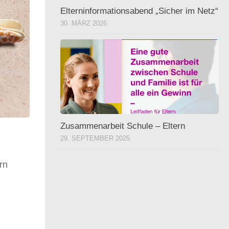
Elterninformationsabend „Sicher im Netz“
30. MÄRZ 2026
Zusammenarbeit Schule – Eltern
29. SEPTEMBER 2025
rn