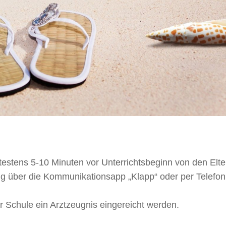
estens 5-10 Minuten vor Unterrichtsbeginn von den Elte
 über die Kommunikationsapp „Klapp“ oder per Telefon
.
 Schule ein Arztzeugnis eingereicht werden.