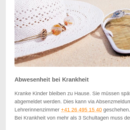
Abwesenheit bei Krankheit
Kranke Kinder bleiben zu Hause. Sie müssen spät
abgemeldet werden. Dies kann via Absenzmeldung
Lehrerinnenzimmer
+41 26 495 15 40
geschehen
Bei Krankheit von mehr als 3 Schultagen muss der