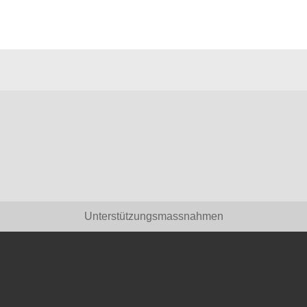
Unterstützungsmassnahmen