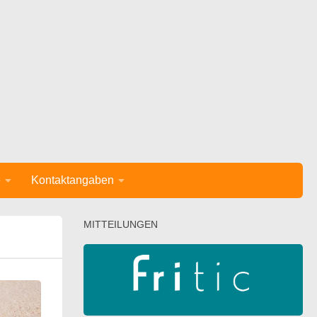
e
Kontaktangaben
MITTEILUNGEN