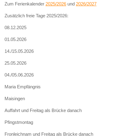
Zum Ferienkalender
2025/2026
und
2026/2027
Zusätzlich freie Tage 2025/2026:
08.12.2025
01.05.2026
14./15.05.2026
25.05.2026
04./05.06.2026
Maria Empfängnis
Maisingen
Auffahrt und Freitag als Brücke danach
Pfingstmontag
Fronleichnam und Freitag als Brücke danach