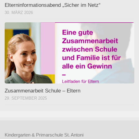
Elterninformationsabend „Sicher im Netz“
30. MÄRZ 2026
Zusammenarbeit Schule – Eltern
29. SEPTEMBER 2025
Kindergarten & Primarschule St. Antoni