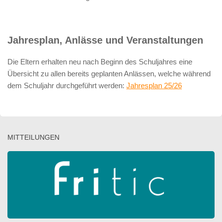
Jahresplan, Anlässe und Veranstaltungen
Die Eltern erhalten neu nach Beginn des Schuljahres eine
Übersicht zu allen bereits geplanten Anlässen, welche während
dem Schuljahr durchgeführt werden:
Jahresplan 25/26
MITTEILUNGEN