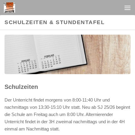
Unter dem Inhalt
SCHULZEITEN & STUNDENTAFEL
Schulzeiten
Der Unterricht findet morgens von 8:00-11:40 Uhr und
nachmittags von 13:30-15:10 Uhr statt. Neu ab SJ 25/26 beginnt
die Schule am Freitag auch um 8:00 Uhr. Alternierender
Unterricht findet in der 3H zweimal nachmittags und in der 4H
einmal am Nachmittag statt.