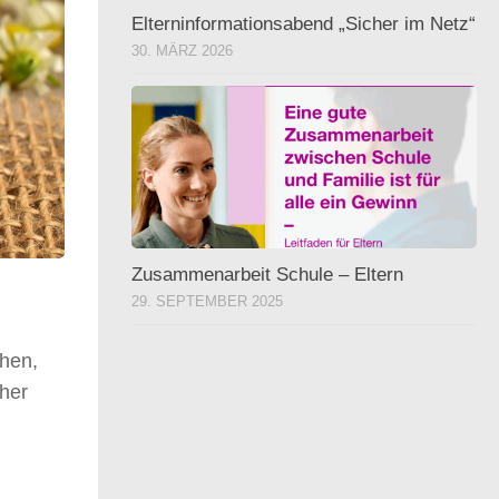
Elterninformationsabend „Sicher im Netz“
30. MÄRZ 2026
Zusammenarbeit Schule – Eltern
29. SEPTEMBER 2025
hen,
cher