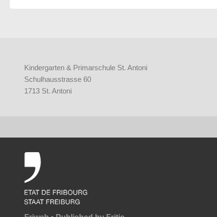
Kindergarten & Primarschule St. Antoni
Schulhausstrasse 60
1713 St. Antoni