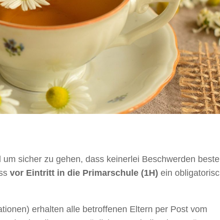
um sicher zu gehen, dass keinerlei Beschwerden beste
uss
vor Eintritt in die Primarschule (1H)
ein obligatoris
ionen) erhalten alle betroffenen Eltern per Post vom