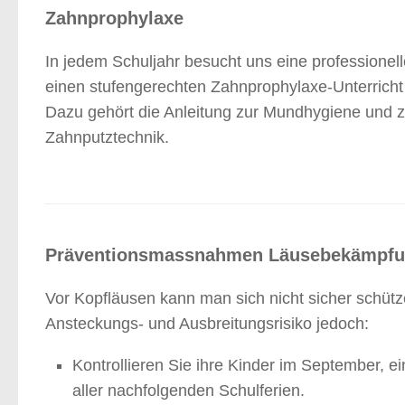
Zahnprophylaxe
In jedem Schuljahr besucht uns eine professionel
einen stufengerechten Zahnprophylaxe-Unterricht 
Dazu gehört die Anleitung zur Mundhygiene und zu
Zahnputztechnik.
Präventionsmassnahmen Läusebekämpf
Vor Kopfläusen kann man sich nicht sicher schü
Ansteckungs- und Ausbreitungsrisiko jedoch:
Kontrollieren Sie ihre Kinder im September, 
aller nachfolgenden Schulferien.