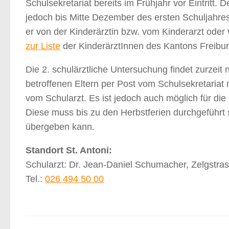
Schulsekretariat bereits im Frühjahr vor Eintritt.
jedoch bis Mitte Dezember des ersten Schuljahres 
er von der Kinderärztin bzw. vom Kinderarzt ode
zur Liste
der KinderärztInnen des Kantons Freibu
Die 2. schulärztliche Untersuchung findet zurzeit 
betroffenen Eltern per Post vom Schulsekretariat
vom Schularzt. Es ist jedoch auch möglich für die
Diese muss bis zu den Herbstferien durchgeführt 
übergeben kann.
Standort St. Antoni:
Schularzt: Dr. Jean-Daniel Schumacher, Zelgstras
Tel.:
026 494 50 00