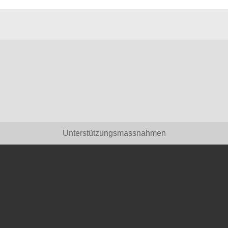
Unterstützungsmassnahmen