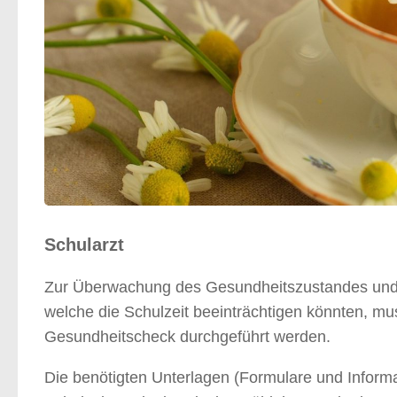
Schularzt
Zur Überwachung des Gesundheitszustandes und 
welche die Schulzeit beeinträchtigen könnten, m
Gesundheitscheck durchgeführt werden.
Die benötigten Unterlagen (Formulare und Informat