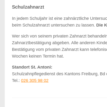
Schulzahnarzt
In jedem Schuljahr ist eine zahnärztliche Untersu
beim Schulzahnarzt untersuchen zu lassen.
Die 
Wer sich von seinem privaten Zahnarzt behandeln
Zahnarztbestätigung abgeben. Alle anderen Kinde
Bestätigung vom privaten Zahnarzt kann telefoni
Wochen keinen Termin hat.
Standort St. Antoni:
Schulzahnpflegedienst des Kantons Freiburg, Bd 
Tel.:
026 305 98 02