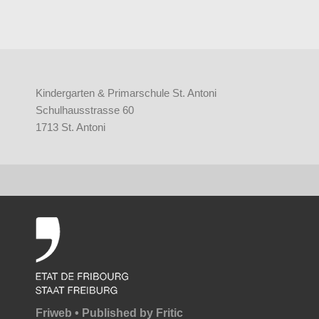
Kindergarten & Primarschule St. Antoni
Schulhausstrasse 60
1713 St. Antoni