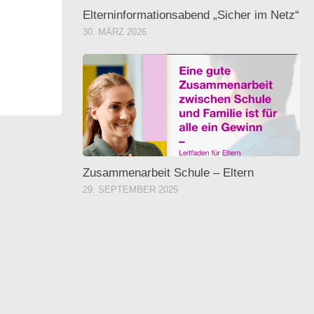
Elterninformationsabend „Sicher im Netz“
30. MÄRZ 2026
Zusammenarbeit Schule – Eltern
29. SEPTEMBER 2025