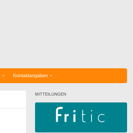
e
Kontaktangaben
MITTEILUNGEN