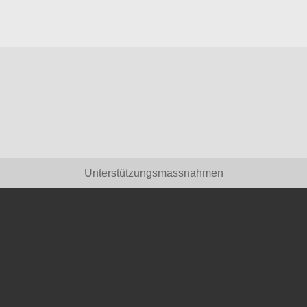
Unterstützungsmassnahmen