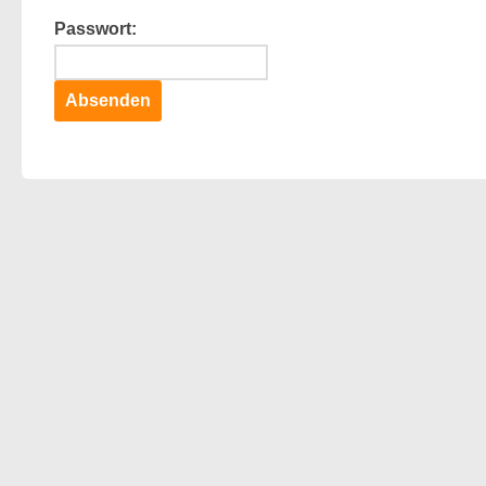
Passwort: